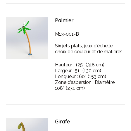
Palmier
M13-001-B
Six jets plats, jeux d'échelle,
choix de couleur et de matières.
Hauteur : 125’’ (318 cm)
Largeur : 51’’ (130 cm)
Longueur : 60’’ (153 cm)
Zone d’aspersion : Diamètre
108’’ (274 cm)
Girafe