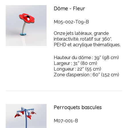
Dôme - Fleur
M05-002-T09-B
Onze jets latéraux, grande
interactivité, rotatif sur 360°,
PEHD et acrylique thématiques.
Hauteur du dôme : 39’’ (98 cm)
Largeur : 31’’ (80 cm)
Longueur : 22’’ (55 cm)
Zone d’aspersion : 60’’ (152 cm)
Perroquets bascules
M07-001-B