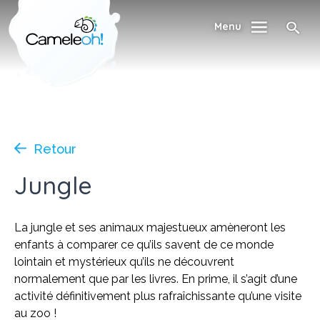
Menu
Retour
Jungle
La jungle et ses animaux majestueux amèneront les
enfants à comparer ce qu’ils savent de ce monde
lointain et mystérieux qu’ils ne découvrent
normalement que par les livres. En prime, il s’agit d’une
activité définitivement plus rafraîchissante qu’une visite
au zoo !