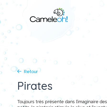
Retour
Pirates
Toujours très présente dans l’imaginaire des