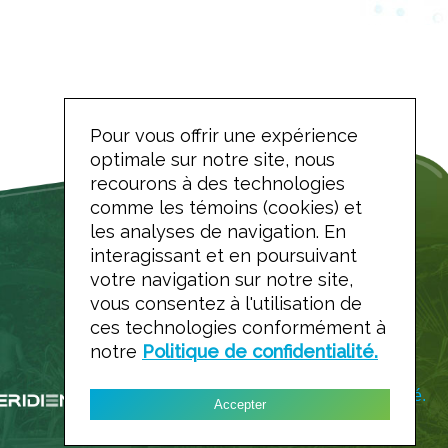
Pour vous offrir une expérience
optimale sur notre site, nous
recourons à des technologies
comme les témoins (cookies) et
les analyses de navigation. En
interagissant et en poursuivant
votre navigation sur notre site,
vous consentez à l'utilisation de
ces technologies conformément à
notre
Politique de confidentialité.
Politique de confidentialité.
Accepter