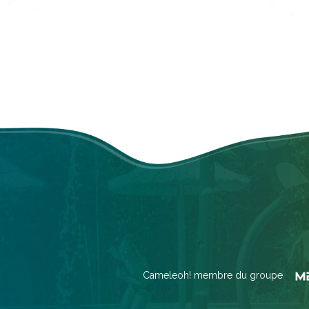
Cameleoh! membre du groupe