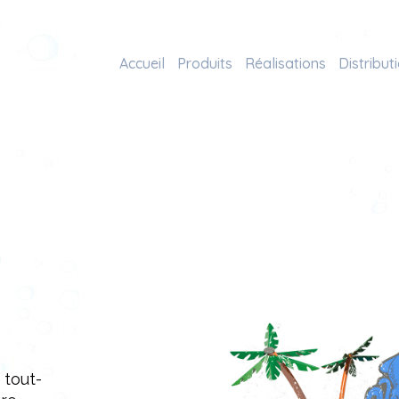
Accueil
Produits
Réalisations
Distribut
 tout-