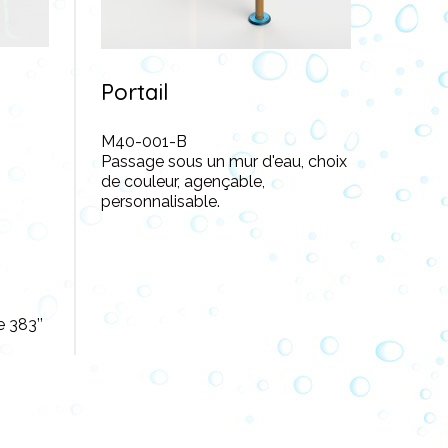
Portail
M40-001-B
Passage sous un mur d'eau, choix
de couleur, agençable,
personnalisable.
 383’’